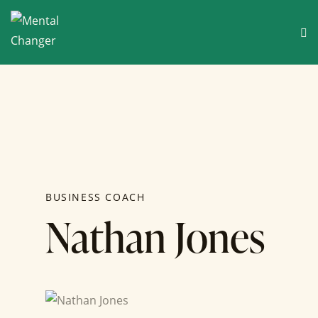
BUSINESS COACH
Nathan Jones