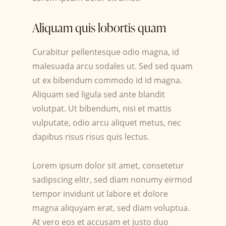
Aliquam quis lobortis quam
Curabitur pellentesque odio magna, id
malesuada arcu sodales ut. Sed sed quam
ut ex bibendum commodo id id magna.
Aliquam sed ligula sed ante blandit
volutpat. Ut bibendum, nisi et mattis
vulputate, odio arcu aliquet metus, nec
dapibus risus risus quis lectus.
Lorem ipsum dolor sit amet, consetetur
sadipscing elitr, sed diam nonumy eirmod
tempor invidunt ut labore et dolore
magna aliquyam erat, sed diam voluptua.
At vero eos et accusam et justo duo