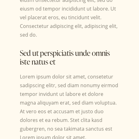
eiusm od tempor incididunt ut labore. Ut
vel placerat eros, eu tincidunt velit.
Consectetur adipiscing elit, adipiscing elit,
sed do.
Sed ut perspiciatis unde omnis
iste natus et
Lorem ipsum dolor sit amet, consetetur
sadipscing elitr, sed diam nonumy eirmod
tempor invidunt ut labore et dolore
magna aliquyam erat, sed diam voluptua.
At vero eos et accusam et justo duo
dolores et ea rebum. Stet clita kasd
gubergren, no sea takimata sanctus est
Lorem ipsum dolor sit amet.