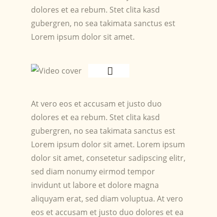
dolores et ea rebum. Stet clita kasd
gubergren, no sea takimata sanctus est
Lorem ipsum dolor sit amet.
At vero eos et accusam et justo duo
dolores et ea rebum. Stet clita kasd
gubergren, no sea takimata sanctus est
Lorem ipsum dolor sit amet. Lorem ipsum
dolor sit amet, consetetur sadipscing elitr,
sed diam nonumy eirmod tempor
invidunt ut labore et dolore magna
aliquyam erat, sed diam voluptua. At vero
eos et accusam et justo duo dolores et ea